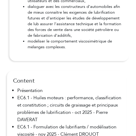
utilisateurs et des commerciaux,
dialoguer avec les constructeurs d’automobiles afin
de mieux connaître les exigences de lubrification
futures et d’anticiper les études de développement
de lub assurer l’assistance technique et la formation
des forces de vente dans une société pétrolière ou
de fabrication d’additifs,
modéliser le comportement viscosimétrique de
mélanges complexes.
Content
Présentation
EC6.1 - Huiles moteurs : performance, classification
et constitution ; circuits de graissage et principaux
problèmes de lubrification - oct 2025 - Pierre
DAVERAT
EC6.1 - Formulation de lubrifiants / modélisation
viscosité - nov 2025 - Clément DROUOT