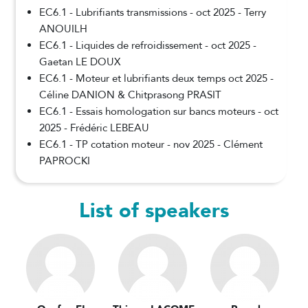
EC6.1 - Lubrifiants transmissions - oct 2025 - Terry
ANOUILH
EC6.1 - Liquides de refroidissement - oct 2025 -
Gaetan LE DOUX
EC6.1 - Moteur et lubrifiants deux temps oct 2025 -
Céline DANION & Chitprasong PRASIT
EC6.1 - Essais homologation sur bancs moteurs - oct
2025 - Frédéric LEBEAU
EC6.1 - TP cotation moteur - nov 2025 - Clément
PAPROCKI
List of speakers