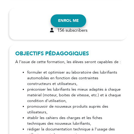
ENROL ME
156 subscribers
OBJECTIFS PÉDAGOGIQUES
À l’issue de cette formation, les élèves seront capables de :
formuler et optimiser au laboratoire des lubrifiants
automobiles en fonction des contraintes
constructeurs et utilisateurs,
préconiser les lubrifiants les mieux adaptés à chaque
matériel (moteur, boites de vitesse, etc.) et à chaque
condition d’utilisation,
promouvoir de nouveaux produits auprès des
utilisateurs,
établir les cahiers des charges et les fiches
techniques des nouveaux lubrifiants,
rédiger la documentation technique à l’usage des