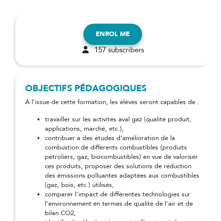
ENROL ME
157 subscribers
OBJECTIFS PÉDAGOGIQUES
À l’issue de cette formation, les élèves seront capables de :
travailler sur les activités aval gaz (qualité produit,
applications, marché, etc.),
contribuer à des études d’amélioration de la
combustion de différents combustibles (produits
pétroliers, gaz, biocombustibles) en vue de valoriser
ces produits, proposer des solutions de réduction
des émissions polluantes adaptées aux combustibles
(gaz, bois, etc.) utilisés,
comparer l'impact de différentes technologies sur
l'environnement en termes de qualité de l'air et de
bilan CO2,