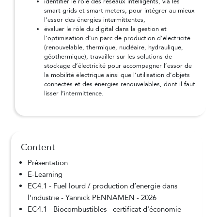
identifier le rôle des réseaux intelligents, via les
smart grids et smart meters, pour intégrer au mieux
l’essor des énergies intermittentes,
évaluer le rôle du digital dans la gestion et
l’optimisation d’un parc de production d’électricité
(renouvelable, thermique, nucléaire, hydraulique,
géothermique), travailler sur les solutions de
stockage d’électricité pour accompagner l’essor de
la mobilité électrique ainsi que l’utilisation d’objets
connectés et des énergies renouvelables, dont il faut
lisser l’intermittence.
Content
Présentation
E-Learning
EC4.1 - Fuel lourd / production d’energie dans
l’industrie - Yannick PENNAMEN - 2026
EC4.1 - Biocombustibles - certificat d'économie