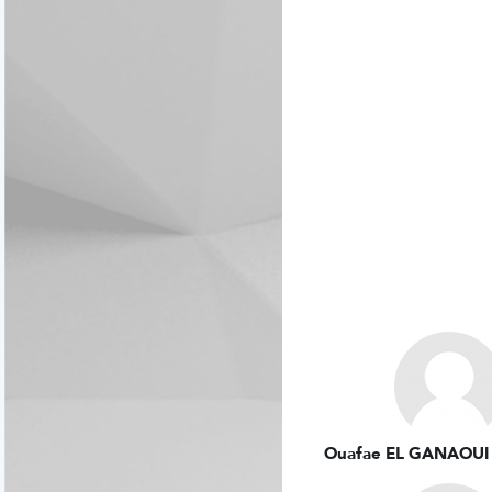
Ouafae EL GANAOU