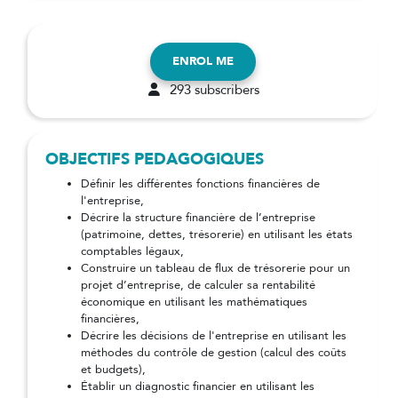
ENROL ME
293 subscribers
OBJECTIFS PEDAGOGIQUES
Définir les différentes fonctions financières de
l'entreprise,
Décrire la structure financière de l’entreprise
(patrimoine, dettes, trésorerie) en utilisant les états
comptables légaux,
Construire un tableau de flux de trésorerie pour un
projet d’entreprise, de calculer sa rentabilité
économique en utilisant les mathématiques
financières,
Décrire les décisions de l'entreprise en utilisant les
méthodes du contrôle de gestion (calcul des coûts
et budgets),
Établir un diagnostic financier en utilisant les