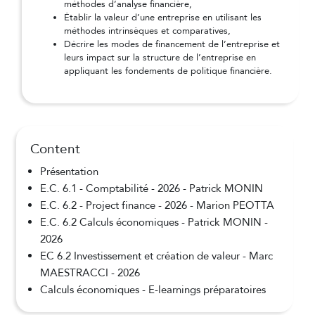
méthodes d’analyse financière,
Établir la valeur d’une entreprise en utilisant les
méthodes intrinsèques et comparatives,
Décrire les modes de financement de l’entreprise et
leurs impact sur la structure de l’entreprise en
appliquant les fondements de politique financière.
Content
Présentation
E.C. 6.1 - Comptabilité - 2026 - Patrick MONIN
E.C. 6.2 - Project finance - 2026 - Marion PEOTTA
E.C. 6.2 Calculs économiques - Patrick MONIN -
2026
EC 6.2 Investissement et création de valeur - Marc
MAESTRACCI - 2026
Calculs économiques - E-learnings préparatoires