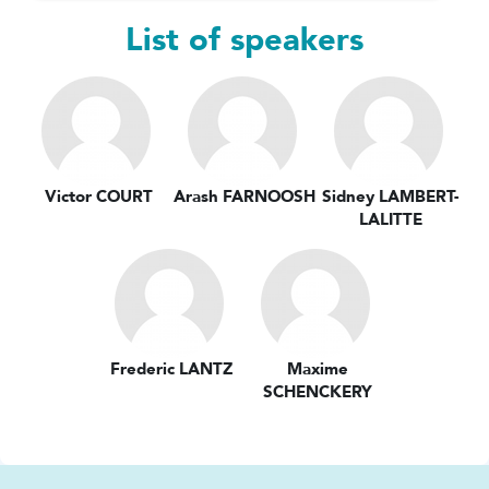
List of speakers
Victor COURT
Arash FARNOOSH
Sidney LAMBERT-
LALITTE
Frederic LANTZ
Maxime
SCHENCKERY