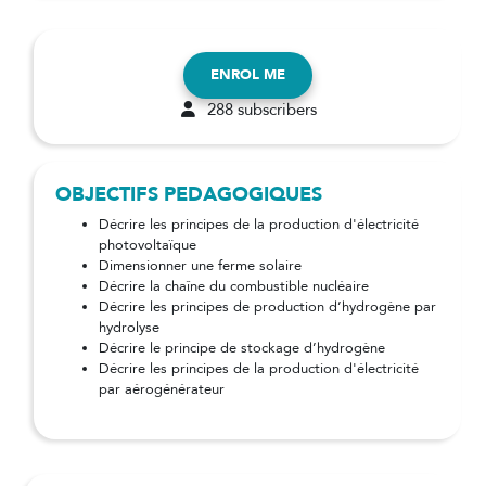
ENROL ME
288 subscribers
OBJECTIFS PEDAGOGIQUES
Décrire les principes de la production d'électricité
photovoltaïque
Dimensionner une ferme solaire
Décrire la chaîne du combustible nucléaire
Décrire les principes de production d’hydrogène par
hydrolyse
Décrire le principe de stockage d’hydrogène
Décrire les principes de la production d'électricité
par aérogénérateur