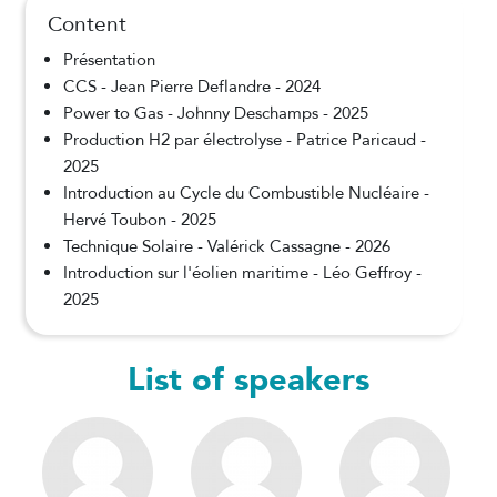
Content
Présentation
CCS - Jean Pierre Deflandre - 2024
Power to Gas - Johnny Deschamps - 2025
Production H2 par électrolyse - Patrice Paricaud -
2025
Introduction au Cycle du Combustible Nucléaire -
Hervé Toubon - 2025
Technique Solaire - Valérick Cassagne - 2026
Introduction sur l'éolien maritime - Léo Geffroy -
2025
List of speakers