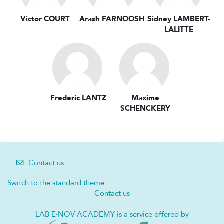
Victor COURT
Arash FARNOOSH
Sidney LAMBERT-
LALITTE
Frederic LANTZ
Maxime
SCHENCKERY
Contact us
Switch to the standard theme
Contact us
LAB E
·
NOV ACADEMY is a service offered by