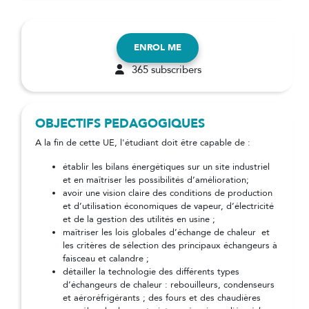
ENROL ME
365 subscribers
OBJECTIFS PEDAGOGIQUES
A la fin de cette UE, l'étudiant doit être capable de :
établir les bilans énergétiques sur un site industriel
et en maîtriser les possibilités d’amélioration;
avoir une vision claire des conditions de production
et d’utilisation économiques de vapeur, d’électricité
et de la gestion des utilités en usine ;
maîtriser les lois globales d’échange de chaleur et
les critères de sélection des principaux échangeurs à
faisceau et calandre ;
détailler la technologie des différents types
d’échangeurs de chaleur : rebouilleurs, condenseurs
et aéroréfrigérants ; des fours et des chaudières