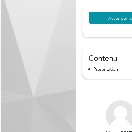
Accès perm
Contenu
Presentation