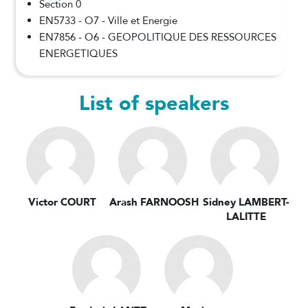
Section 0
EN5733 - O7 - Ville et Energie
EN7856 - O6 - GEOPOLITIQUE DES RESSOURCES
ENERGETIQUES
List of speakers
Victor COURT
Arash FARNOOSH
Sidney LAMBERT-
LALITTE