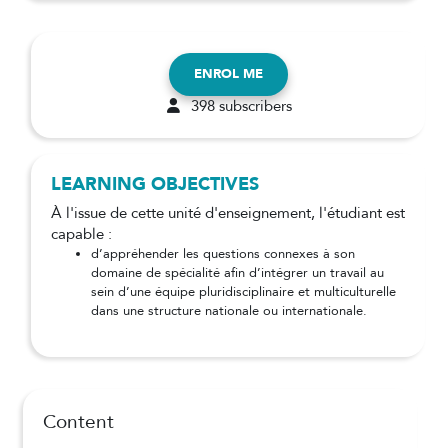
ENROL ME
398 subscribers
LEARNING OBJECTIVES
À l'issue de cette unité d'enseignement, l'étudiant est
capable :
d’appréhender les questions connexes à son
domaine de spécialité afin d’intégrer un travail au
sein d’une équipe pluridisciplinaire et multiculturelle
dans une structure nationale ou internationale.
Content