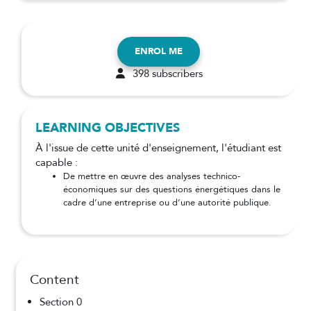
ENROL ME
398 subscribers
LEARNING OBJECTIVES
À l'issue de cette unité d'enseignement, l'étudiant est
capable :
De mettre en œuvre des analyses technico-
économiques sur des questions énergétiques dans le
cadre d’une entreprise ou d’une autorité publique.
Content
Section 0