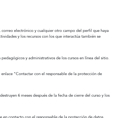
correo electrónico y cualquier otro campo del perfil que haya
ctividades y los recursos con los que interactúa también se
 pedagógicos y administrativos de los cursos en línea del sitio.
l enlace "Contactar con el responsable de la protección de
 destruyen 6 meses después de la fecha de cierre del curso y los
e en contacto con el responsable de la protección de datos